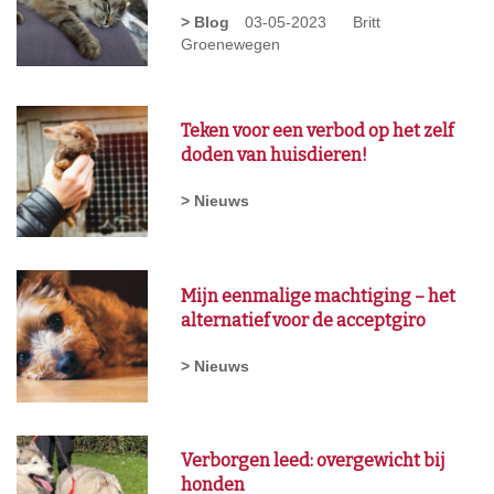
> Blog
03-05-2023
Britt
Groenewegen
Teken voor een verbod op het zelf
doden van huisdieren!
> Nieuws
Mijn eenmalige machtiging – het
alternatief voor de acceptgiro
> Nieuws
Verborgen leed: overgewicht bij
honden