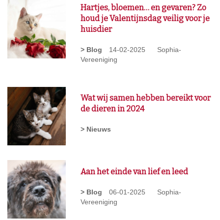
Hartjes, bloemen… en gevaren? Zo
houd je Valentijnsdag veilig voor je
huisdier
> Blog
14-02-2025
Sophia-
Vereeniging
Wat wij samen hebben bereikt voor
de dieren in 2024
> Nieuws
Aan het einde van lief en leed
> Blog
06-01-2025
Sophia-
Vereeniging