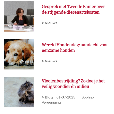
Gesprek met Tweede Kamer over
de stijgende dierenartskosten
> Nieuws
Wereld Hondendag: aandacht voor
eenzame honden
> Nieuws
Vlooienbestrijding? Zo doe je het
veilig voor dier én milieu
> Blog
01-07-2025
Sophia-
Vereeniging