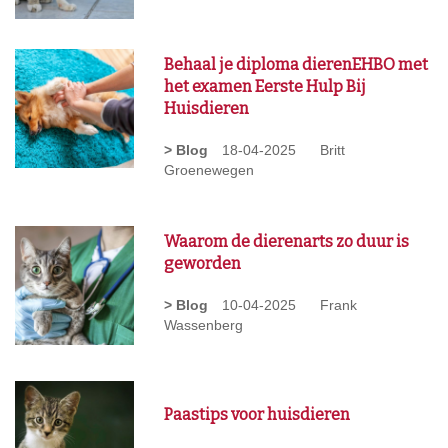
Behaal je diploma dierenEHBO met
het examen Eerste Hulp Bij
Huisdieren
> Blog
18-04-2025
Britt
Groenewegen
Waarom de dierenarts zo duur is
geworden
> Blog
10-04-2025
Frank
Wassenberg
Paastips voor huisdieren