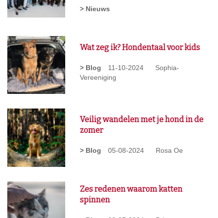
> Nieuws
Wat zeg ik? Hondentaal voor kids
> Blog
11-10-2024
Sophia-
Vereeniging
Veilig wandelen met je hond in de
zomer
> Blog
05-08-2024
Rosa Oe
Zes redenen waarom katten
spinnen