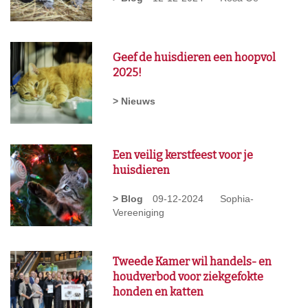
Geef de huisdieren een hoopvol
2025!
> Nieuws
Een veilig kerstfeest voor je
huisdieren
> Blog
09-12-2024
Sophia-
Vereeniging
Tweede Kamer wil handels- en
houdverbod voor ziekgefokte
honden en katten