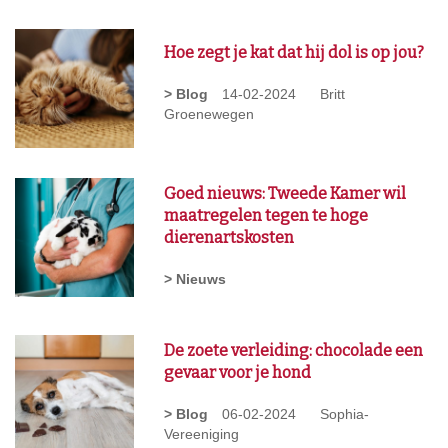
Hoe zegt je kat dat hij dol is op jou?
> Blog
14-02-2024
Britt
Groenewegen
Goed nieuws: Tweede Kamer wil
maatregelen tegen te hoge
dierenartskosten
> Nieuws
De zoete verleiding: chocolade een
gevaar voor je hond
> Blog
06-02-2024
Sophia-
Vereeniging