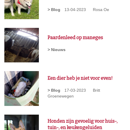
> Blog
13-04-2023
Rosa Oe
Paardenleed op maneges
> Nieuws
Een dier heb je niet voor even!
> Blog
17-03-2023
Britt
Groenewegen
Honden zijn gevoelig voor huis-,
tuin-, en keukengeluiden