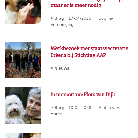
maar er is meer nodig
> Blog
17-04-2026
Sophia-
Vereeniging
Werkbezoek met staatssecretaris
Erkens bij Stichting AAP
> Nieuws
In memoriam: Flora van Dijk
> Blog
10-02-2026
Steffie van
Horck