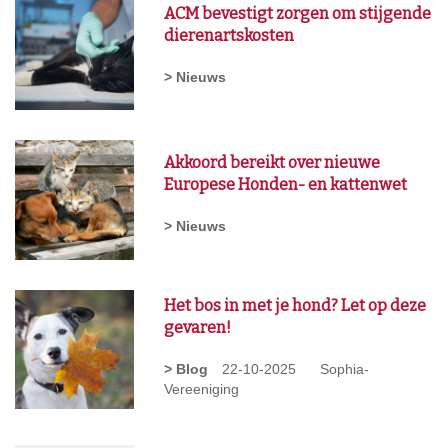
ACM bevestigt zorgen om stijgende
dierenartskosten
> Nieuws
Akkoord bereikt over nieuwe
Europese Honden- en kattenwet
> Nieuws
Het bos in met je hond? Let op deze
gevaren!
> Blog
22-10-2025
Sophia-
Vereeniging