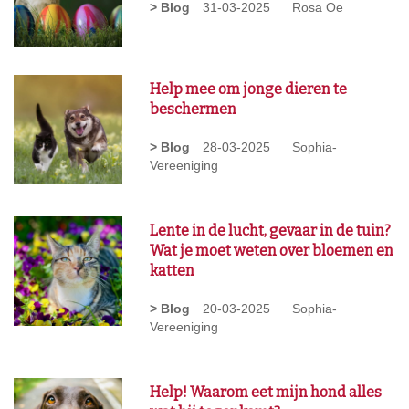
> Blog
31-03-2025
Rosa Oe
Help mee om jonge dieren te
beschermen
> Blog
28-03-2025
Sophia-
Vereeniging
Lente in de lucht, gevaar in de tuin?
Wat je moet weten over bloemen en
katten
> Blog
20-03-2025
Sophia-
Vereeniging
Help! Waarom eet mijn hond alles