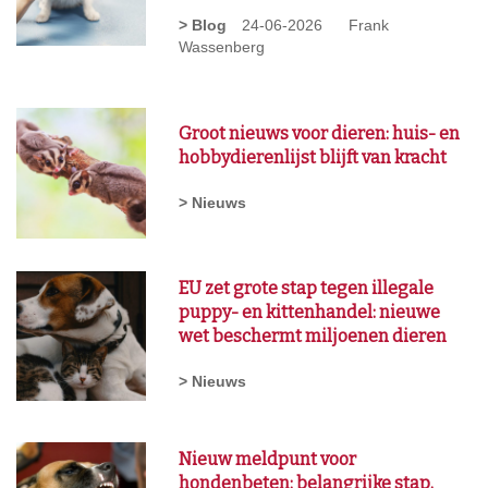
> Blog
24-06-2026
Frank
Wassenberg
Groot nieuws voor dieren: huis- en
hobbydierenlijst blijft van kracht
> Nieuws
EU zet grote stap tegen illegale
puppy- en kittenhandel: nieuwe
wet beschermt miljoenen dieren
> Nieuws
Nieuw meldpunt voor
hondenbeten: belangrijke stap,