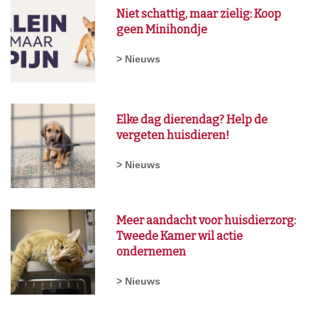
Niet schattig, maar zielig: Koop
geen Minihondje
> Nieuws
Elke dag dierendag? Help de
vergeten huisdieren!
> Nieuws
Meer aandacht voor huisdierzorg:
Tweede Kamer wil actie
ondernemen
> Nieuws