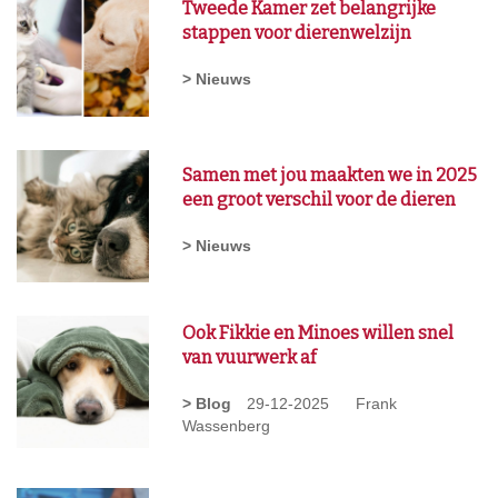
Tweede Kamer zet belangrijke
stappen voor dierenwelzijn
> Nieuws
Samen met jou maakten we in 2025
een groot verschil voor de dieren
> Nieuws
Ook Fikkie en Minoes willen snel
van vuurwerk af
> Blog
29-12-2025
Frank
Wassenberg