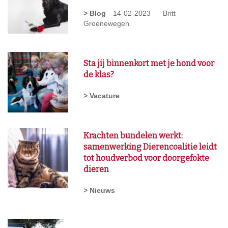
> Blog
14-02-2023
Britt
Groenewegen
Sta jij binnenkort met je hond voor
de klas?
> Vacature
Krachten bundelen werkt:
samenwerking Dierencoalitie leidt
tot houdverbod voor doorgefokte
dieren
> Nieuws