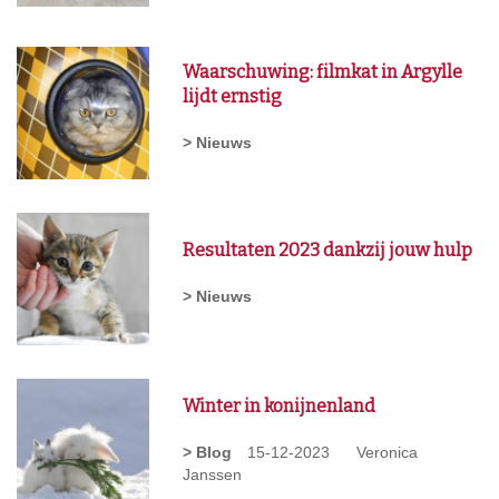
Waarschuwing: filmkat in Argylle
lijdt ernstig
> Nieuws
Resultaten 2023 dankzij jouw hulp
> Nieuws
Winter in konijnenland
> Blog
15-12-2023
Veronica
Janssen