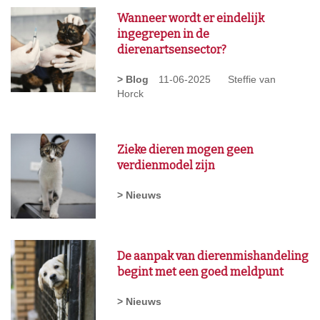
Wanneer wordt er eindelijk
ingegrepen in de
dierenartsensector?
> Blog
11-06-2025
Steffie van
Horck
Zieke dieren mogen geen
verdienmodel zijn
> Nieuws
De aanpak van dierenmishandeling
begint met een goed meldpunt
> Nieuws