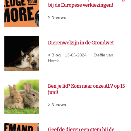
bij de Europese verkiezingen!
> Nieuws
Dierenwelzijn in de Grondwet
> Blog
13-05-2024
Steffie van
Horck
Ben je lid? Kom naar onze ALV op 15
juni!
> Nieuws
Geef de dieren een stem bij de