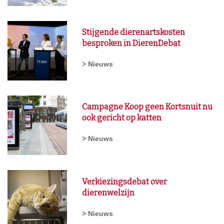
Stijgende dierenartskosten
besproken in DierenDebat
> Nieuws
Campagne Koop geen Kortsnuit nu
ook gericht op katten
> Nieuws
Verkiezingsdebat over
dierenwelzijn
> Nieuws