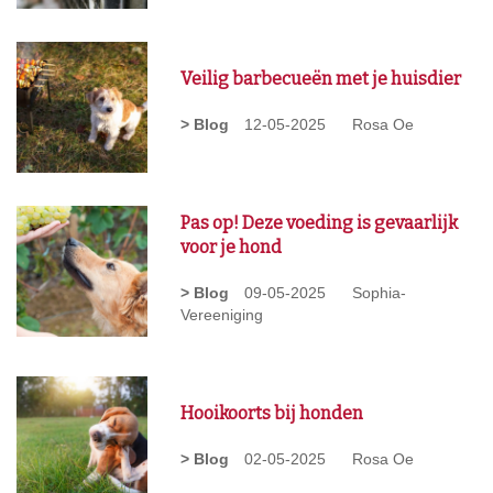
Veilig barbecueën met je huisdier
> Blog
12-05-2025
Rosa Oe
Pas op! Deze voeding is gevaarlijk
voor je hond
> Blog
09-05-2025
Sophia-
Vereeniging
Hooikoorts bij honden
> Blog
02-05-2025
Rosa Oe