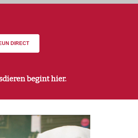
EUN DIRECT
dieren begint hier.