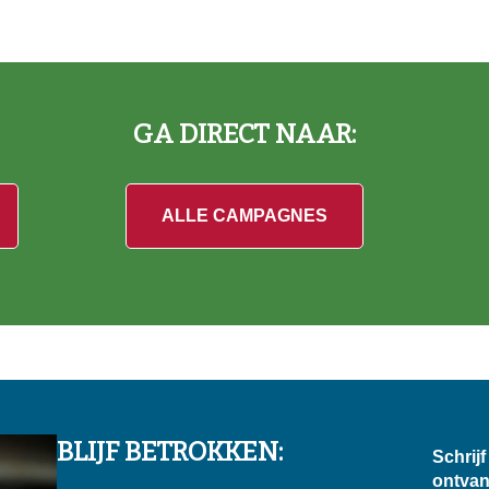
GA DIRECT NAAR:
ALLE CAMPAGNES
BLIJF BETROKKEN:
Schrij
ontvan