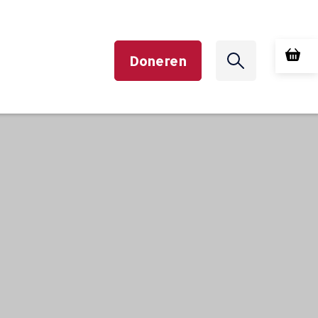
Doneren