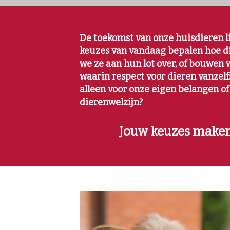
De toekomst van onze huisdieren l
keuzes van vandaag bepalen hoe d
we ze aan hun lot over, of bouwen
waarin respect voor dieren vanzel
alleen voor onze eigen belangen of
dierenwelzijn?
Jouw keuzes maken 