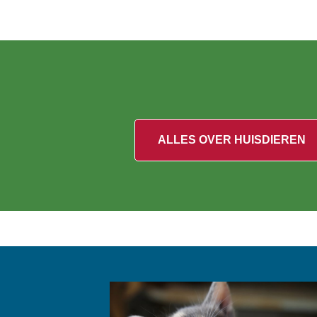
ALLES OVER HUISDIEREN