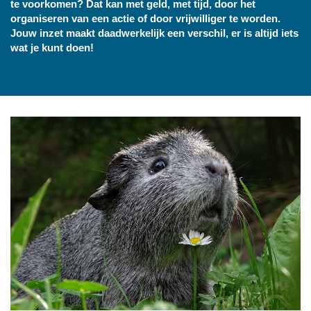
te voorkomen? Dat kan met geld, met tijd, door het
organiseren van een actie of door vrijwilliger te worden.
Jouw inzet maakt daadwerkelijk een verschil, er is altijd iets
wat je kunt doen!