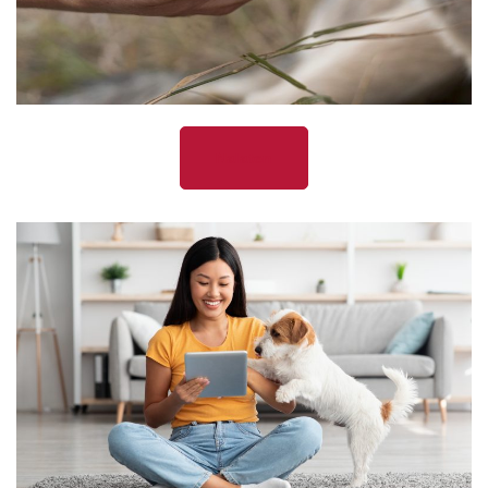
Nalaten