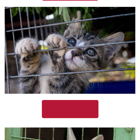
Inzamelingsactie