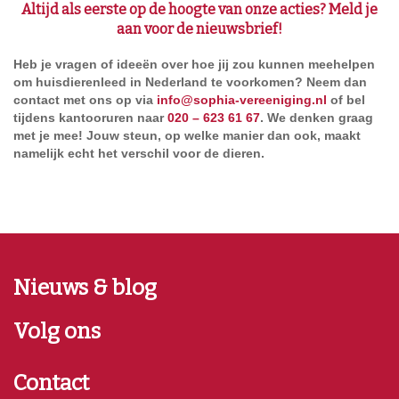
Altijd als eerste op de hoogte van onze acties? Meld je
aan voor de nieuwsbrief!
Heb je vragen of ideeën over hoe jij zou kunnen meehelpen
om huisdierenleed in Nederland te voorkomen? Neem dan
contact met ons op via
info@sophia-vereeniging.nl
of bel
tijdens kantooruren naar
020 – 623 61 67
. We denken graag
met je mee! Jouw steun, op welke manier dan ook, maakt
namelijk echt het verschil voor de dieren.
Nieuws & blog
Volg ons
Contact