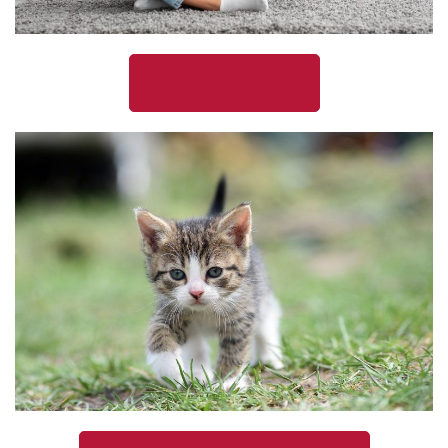
Online collecteren