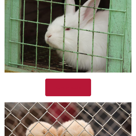
Kom in actie