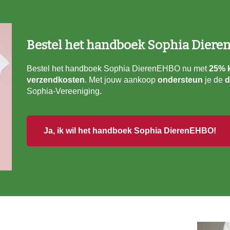
Bestel het handboek Sophia Diere
Bestel het handboek Sophia DierenEHBO nu met
25% k
verzendkosten
. Met jouw aankoop
ondersteun
je de
d
Sophia-Vereeniging.
Ja, ik wil het handboek Sophia DierenEHBO!