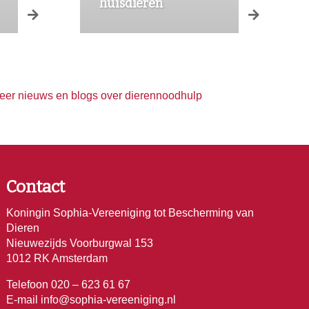
huisdieren
eer nieuws en blogs over dierennoodhulp
Contact
Koningin Sophia-Vereeniging tot Bescherming van
Dieren
Nieuwezijds Voorburgwal 153
1012 RK Amsterdam
Telefoon 020 – 623 61 67
E-mail
info@sophia-vereeniging.nl