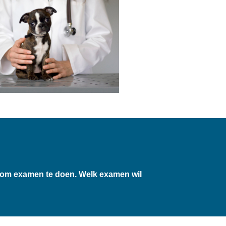
er om examen te doen. Welk examen wil