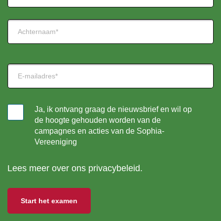
Tussenvoegsel
Achternaam
E-
mailadres
SophiaNieuws
Ja, ik ontvang graag de nieuwsbrief en wil op
de hoogte gehouden worden van de
campagnes en acties van de Sophia-
Vereeniging
Lees meer over ons
privacybeleid
.