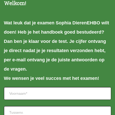
Welkom!
Wat leuk dat je examen Sophia DierenEHBO wilt
doen! Heb je het handboek goed bestudeerd?
Dan ben je klaar voor de test. Je cijfer ontvang
je direct nadat je je resultaten verzonden hebt,
per e-mail ontvang je de juiste antwoorden op
de vragen.
We wensen je veel succes met het examen!
Naam
(Vereist)
Voornaam