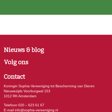
Nieuws & blog
Volg ons
Contact
Koningin Sophia-Vereeniging tot Bescherming van Dieren
Nieuwezijds Voorburgwal 153
1012 RK Amsterdam
Telefoon 020 – 623 61 67
E-mail
info@sophia-vereeniging.nl