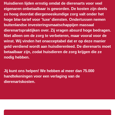
Huisdieren lijden ernstig omdat de dierenarts voor veel
eigenaren onbetaalbaar is geworden. De kosten zijn deels
zo hoog doordat diergeneeskundige zorg valt onder het
hoge btw-tarief voor ‘luxe’ diensten. Ondertussen nemen
buitenlandse investeringsmaatschappijen massaal
dierenartspraktijken over. Zij vragen absurd hoge bedragen.
Niet alleen om de zorg te verbeteren, maar vooral voor de
winst. Wij vinden
het onacceptabel dat er op deze manier
geld verdiend wordt aan huisdierenleed. De dierenarts moet
betaalbaar zijn, zodat huisdieren de zorg krijgen die ze
nodig hebben.
Jij kunt ons helpen! We hebben al meer dan 75.000
handtekeningen voor een verlaging van de
dierenartskosten.