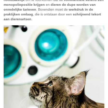
monopoliepositie krijgen
en
dieren de dupe worden van
onredelijke tarieven
. Bovendien moet de
werkdruk in de
praktijken omlaag
, die is ontstaan door een
schrijnend tekort
aan dierenartsen
.