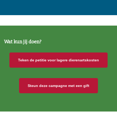
Wat kun jij doen?
Teken de petitie voor lagere dierenartskosten
Steun deze campagne met een gift