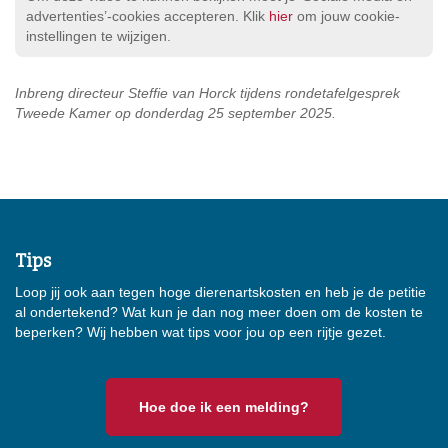
advertenties’-cookies accepteren. Klik
hier
om jouw cookie-
instellingen te wijzigen.
Inbreng directeur Steffie van Horck tijdens rondetafelgesprek
Tweede Kamer op donderdag 25 september 2025.
Tips
Loop jij ook aan tegen hoge dierenartskosten en heb je de petitie
al ondertekend? Wat kun je dan nog meer doen om de kosten te
beperken? Wij hebben wat tips voor jou op een rijtje gezet.
Hoe doe ik een melding?