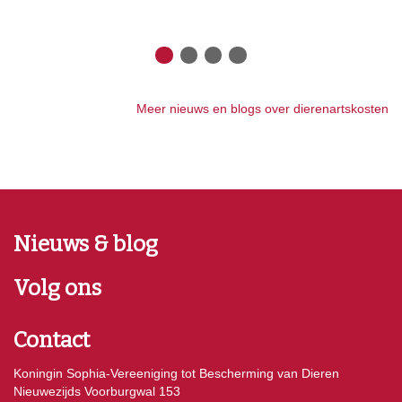
Meer nieuws en blogs over dierenartskosten
Nieuws & blog
Volg ons
Contact
Koningin Sophia-Vereeniging tot Bescherming van Dieren
Nieuwezijds Voorburgwal 153