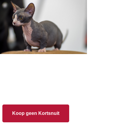
Koop geen Kortsnuit