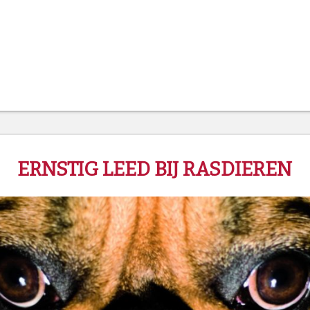
ERNSTIG LEED BIJ RASDIEREN