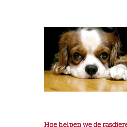
Hoe helpen we de rasdier