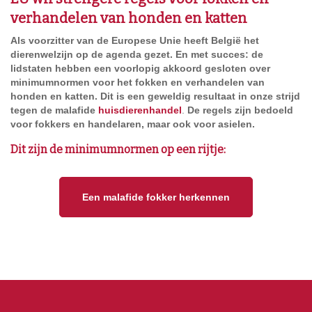
verhandelen van honden en katten
Als voorzitter van de Europese Unie heeft België het
dierenwelzijn op de agenda gezet. En met succes: de
lidstaten hebben een voorlopig akkoord gesloten over
minimumnormen voor het fokken en verhandelen van
honden en katten. Dit is een geweldig resultaat in onze strijd
tegen de malafide
huisdierenhandel
.
De regels zijn bedoeld
voor fokkers en handelaren, maar ook voor asielen.
Dit zijn de minimumnormen op een rijtje:
Een malafide fokker herkennen