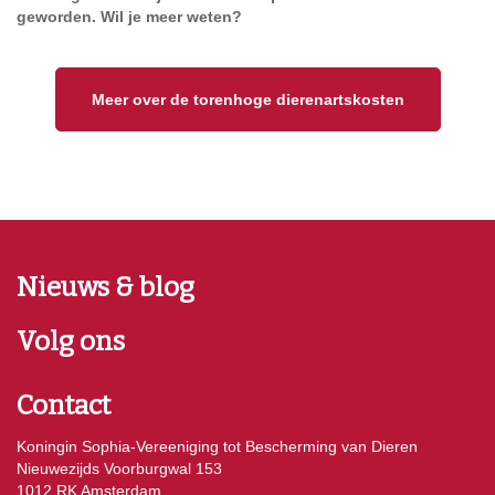
geworden. Wil je meer weten?
Meer over de torenhoge dierenartskosten
Nieuws & blog
Volg ons
Contact
Koningin Sophia-Vereeniging tot Bescherming van Dieren
Nieuwezijds Voorburgwal 153
1012 RK Amsterdam