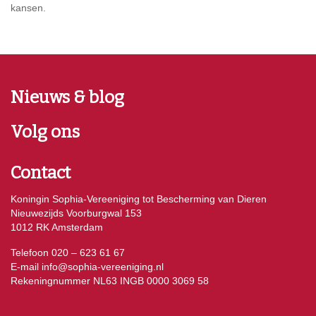
kansen.
Nieuws & blog
Volg ons
Contact
Koningin Sophia-Vereeniging tot Bescherming van Dieren
Nieuwezijds Voorburgwal 153
1012 RK Amsterdam
Telefoon 020 – 623 61 67
E-mail
info@sophia-vereeniging.nl
Rekeningnummer NL63 INGB 0000 3069 58