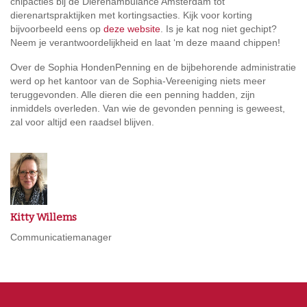
chipacties bij de Dierenambulance Amsterdam tot
dierenartspraktijken met kortingsacties. Kijk voor korting
bijvoorbeeld eens op
deze website
. Is je kat nog niet gechipt?
Neem je verantwoordelijkheid en laat ‘m deze maand chippen!
Over de Sophia HondenPenning en de bijbehorende administratie
werd op het kantoor van de Sophia-Vereeniging niets meer
teruggevonden. Alle dieren die een penning hadden, zijn
inmiddels overleden. Van wie de gevonden penning is geweest,
zal voor altijd een raadsel blijven.
Kitty Willems
Communicatiemanager