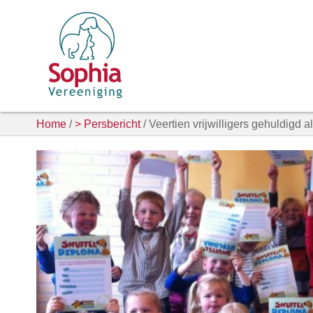
Home
/
> Persbericht
/ Veertien vrijwilligers gehuldigd a