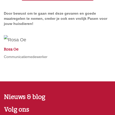
Door bewust om te gaan met deze gevaren en goede
maatregelen te nemen, creëer je ook een vrolijk Pasen voor
jouw huisdieren!
Rosa Oe
Communicatiemedewerker
Nieuws & blog
Volg ons