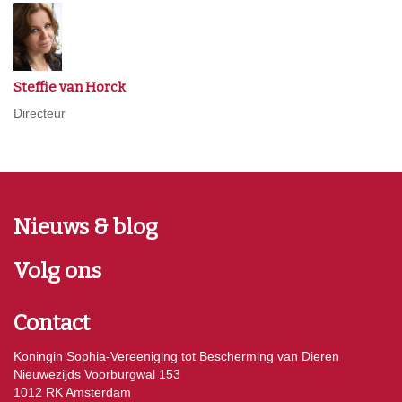
Steffie van Horck
Directeur
Nieuws & blog
Volg ons
Contact
Koningin Sophia-Vereeniging tot Bescherming van Dieren
Nieuwezijds Voorburgwal 153
1012 RK Amsterdam