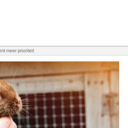
t meer prioriteit