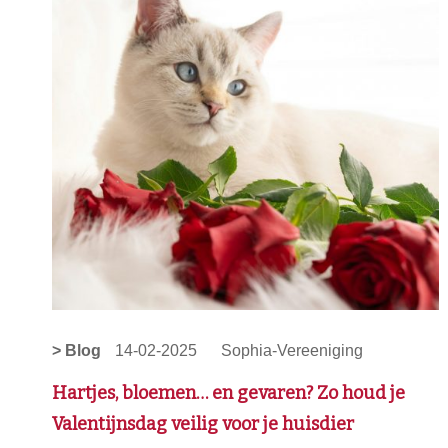
> Blog
14-02-2025
Sophia-Vereeniging
Hartjes, bloemen… en gevaren? Zo houd je
Valentijnsdag veilig voor je huisdier