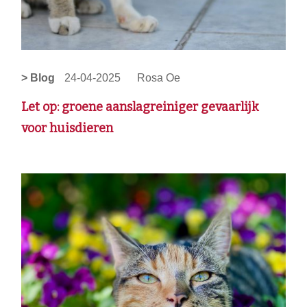
> Blog
24-04-2025
Rosa Oe
Let op: groene aanslagreiniger gevaarlijk
voor huisdieren