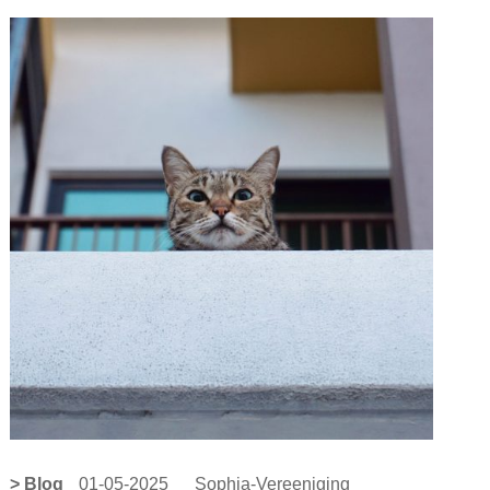
> Blog
01-05-2025
Sophia-Vereeniging