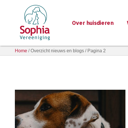
Over huisdieren
Home
/ Overzicht nieuws en blogs / Pagina 2