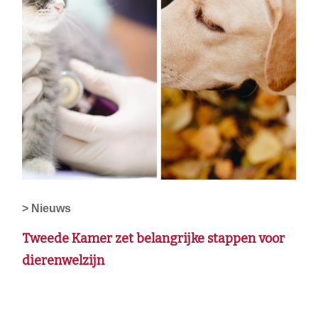
> Nieuws
Tweede Kamer zet belangrijke stappen voor
dierenwelzijn