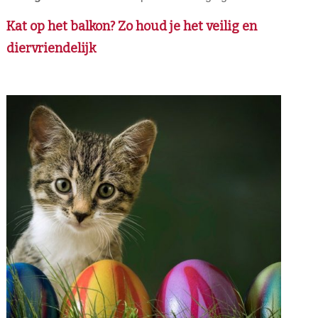
Kat op het balkon? Zo houd je het veilig en
diervriendelijk