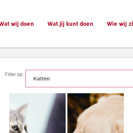
Wat wij doen
Wat jij kunt doen
Wie wij z
Filter op: