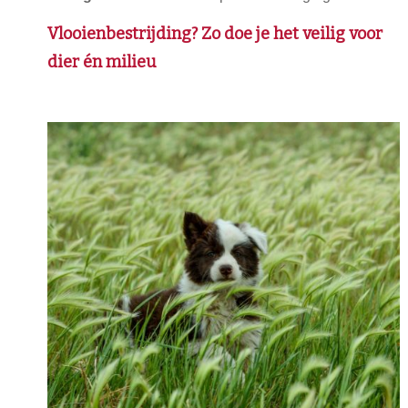
Vlooienbestrijding? Zo doe je het veilig voor
dier én milieu