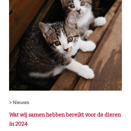
> Nieuws
Wat wij samen hebben bereikt voor de dieren
in 2024