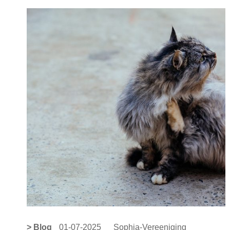
> Blog
01-07-2025
Sophia-Vereeniging