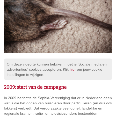
Om deze video te kunnen bekijken moet je ‘Sociale media en
advertenties’-cookies accepteren. Klik
hier
om jouw cookie-
instellingen te wijzigen.
2009: start van de campagne
In 2009 berichtte de Sophia-Vereeniging dat er in Nederland geen
wet is die het doden van huisdieren door particulieren (en dus ook
fokkers) verbiedt. Dat veroorzaakte veel ophef: landelijke en
regionale kranten, radio- en televisiezenders besteedden