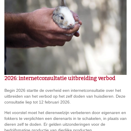
2026: internetconsultatie uitbreiding verbod
Begin 2026 startte de overheid een internetconsultatie over het
uitbreiden van het verbod op het zelf doden van huisdieren. Deze
consultatie liep tot 12 februari 2026.
Het voorstel moet het dierenwelzijn verbeteren door eigenaren en
fokkers te verplichten een dierenarts in te schakelen, in plaats van
dieren zelf te doden. Er gelden uitzonderingen voor de
bedrijfsmatige productie van dierlijke producten.