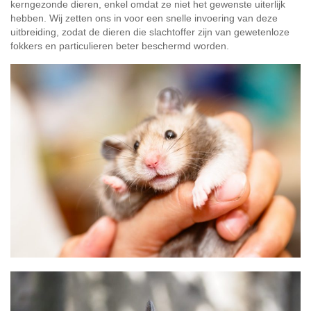
kerngezonde dieren, enkel omdat ze niet het gewenste uiterlijk
hebben. Wij zetten ons in voor een snelle invoering van deze
uitbreiding, zodat de dieren die slachtoffer zijn van gewetenloze
fokkers en particulieren beter beschermd worden.