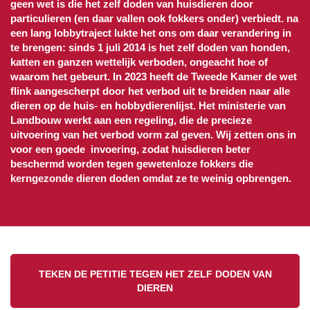
geen wet is die het zelf doden van huisdieren door
particulieren (en daar vallen ook fokkers onder) verbiedt. na
een lang lobbytraject lukte het ons om daar verandering in
te brengen: sinds 1 juli 2014 is het zelf doden van honden,
katten en ganzen wettelijk verboden, ongeacht hoe of
waarom het gebeurt. In 2023 heeft de Tweede Kamer de wet
flink aangescherpt door het verbod uit te breiden naar alle
dieren op de huis- en hobbydierenlijst. Het ministerie van
Landbouw werkt aan een regeling, die de precieze
uitvoering van het verbod vorm zal geven. Wij zetten ons in
voor een goede invoering, zodat huisdieren beter
beschermd worden tegen gewetenloze fokkers die
kerngezonde dieren doden omdat ze te weinig opbrengen.
TEKEN DE PETITIE TEGEN HET ZELF DODEN VAN
DIEREN