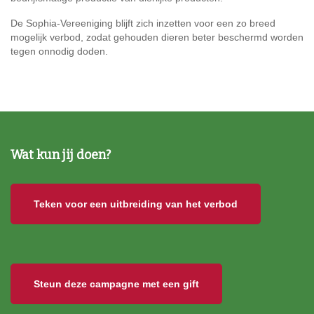
De Sophia-Vereeniging blijft zich inzetten voor een zo breed
mogelijk verbod, zodat gehouden dieren beter beschermd worden
tegen onnodig doden.
Wat kun jij doen?
Teken voor een uitbreiding van het verbod
Steun deze campagne met een gift