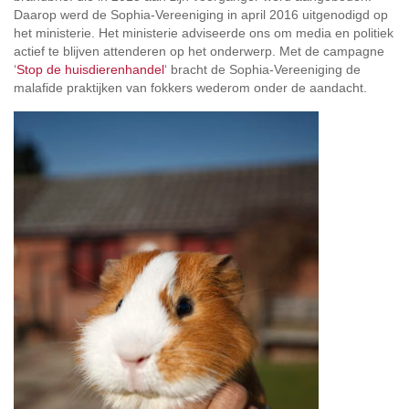
Daarop werd de Sophia-Vereeniging in april 2016 uitgenodigd op
het ministerie. Het ministerie adviseerde ons om media en politiek
actief te blijven attenderen op het onderwerp. Met de campagne
‘
Stop de huisdierenhandel
‘ bracht de Sophia-Vereeniging de
malafide praktijken van fokkers wederom onder de aandacht.