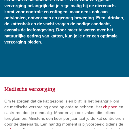
verzorging belangrijk dat je regelmatig bij de dierenarts
komt voor controle en entingen, maar denk ook aan
ontvlooien, ontwormen en genoeg beweging. Eten, drinken,
de kattenbak en de vacht vragen de nodige aandacht,
evenals de leefomgeving. Door meer te weten over het
natuurlijke gedrag van katten, kun je je dier een optimale
verzorging bieden.
Medische verzorging
Om te zorgen dat de kat gezond is en blijft, is het belangrijk om
de medische verzorging goed op orde te hebben. Het
chippen
en
castreren doe je eenmalig. Maar er zijn ook zaken die telkens
terugkomen. Minstens een keer per jaar laat je de kat controleren
door de dierenarts. Een handig moment is bijvoorbeeld tijdens de