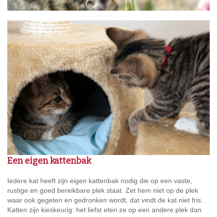
Een eigen kattenbak
Iedere kat heeft zijn eigen kattenbak nodig die op een vaste,
rustige en goed bereikbare plek staat. Zet hem niet op de plek
waar ook gegeten en gedronken wordt, dat vindt de kat niet fris.
Katten zijn kieskeurig: het liefst eten ze op een andere plek dan