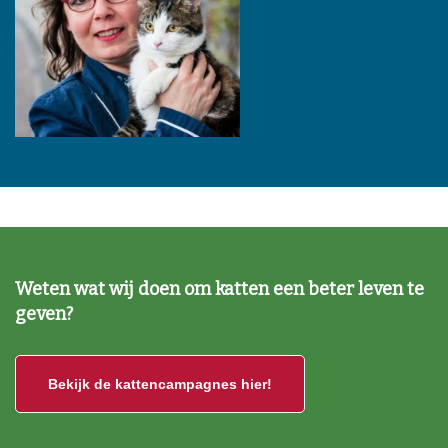
Weten wat wij doen om katten een beter leven te
geven?
Bekijk de kattencampagnes hier!