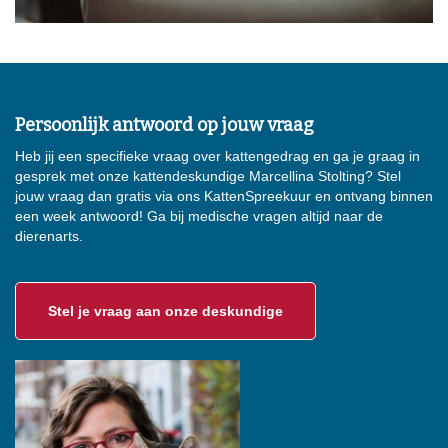
Persoonlijk antwoord op jouw vraag
Heb jij een specifieke vraag over kattengedrag en ga je graag in
gesprek met onze kattendeskundige Marcellina Stolting? Stel
jouw vraag dan gratis via ons KattenSpreekuur en ontvang binnen
een week antwoord! Ga bij medische vragen altijd naar de
dierenarts.
Stel je vraag aan onze deskundige