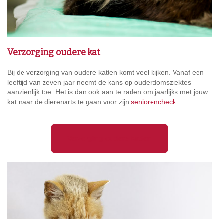
Verzorging oudere kat
Bij de verzorging van oudere katten komt veel kijken. Vanaf een
leeftijd van zeven jaar neemt de kans op ouderdomsziektes
aanzienlijk toe. Het is dan ook aan te raden om jaarlijks met jouw
kat naar de dierenarts te gaan voor zijn
seniorencheck
.
Verzorging oudere katten