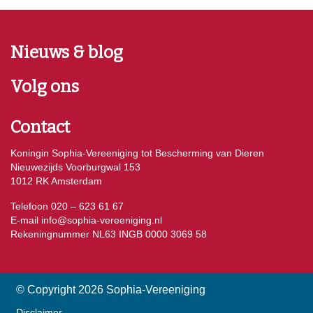
Nieuws & blog
Volg ons
Contact
Koningin Sophia-Vereeniging tot Bescherming van Dieren
Nieuwezijds Voorburgwal 153
1012 RK Amsterdam
Telefoon 020 – 623 61 67
E-mail
info@sophia-vereeniging.nl
Rekeningnummer NL63 INGB 0000 3069 58
© Copyright 2026 Sophia-Vereeniging
Disclaimer