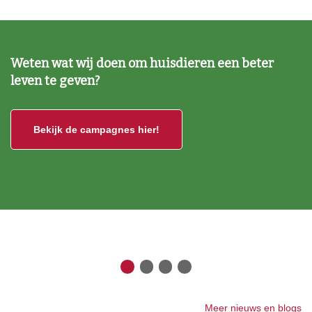
Weten wat wij doen om huisdieren een beter
leven te geven?
Bekijk de campagnes hier!
Meer nieuws en blogs