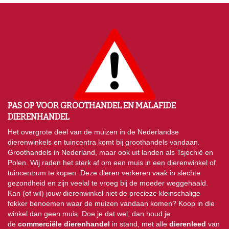
PAS OP VOOR GROOTHANDEL EN MALAFIDE
DIERENHANDEL
Het overgrote deel van de muizen in de Nederlandse
dierenwinkels en tuincentra komt bij groothandels vandaan.
Groothandels in Nederland, maar ook uit landen als Tsjechië en
Polen. Wij raden het sterk af om een muis in een dierenwinkel of
tuincentrum te kopen. Deze dieren verkeren vaak in slechte
gezondheid en zijn veelal te vroeg bij de moeder weggehaald.
Kan (of wil) jouw dierenwinkel niet de precieze kleinschalige
fokker benoemen waar de muizen vandaan komen? Koop in die
winkel dan geen muis. Doe je dat wel, dan houd je
de
commerciële dierenhandel
in stand, met alle
dierenleed
van