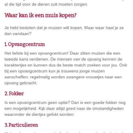
al die tijd voor de dieren zult moeten zorgen.
Waar kan ik een muis kopen?
Je hebt besloten dat je muizen wilt kopen. Maar waar haal je ze
dan vandaan?
1. Opvangcentrum
Het liefste bij een opvangcentrum! Daar zitten muizen die een
tweede kans verdienen. De mensen van de opvang kennen de
karaktertjes en kunnen dus de beste match zoeken voor jou. Ook
bij een opvangcentrum kun je trouwens jonge muizen
aanschaffen; regelmatig worden zwangere vrouwtjes naar een
opvang gebracht.
2. Fokker
Is een opvangcentrum geen optie? Dan is een goede fokker nog
een mogelijkheid. Kijk daar altijd goed naar de omstandigheden
waaronder de diertjes gefokt worden:
3. Particulieren