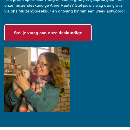
onze muizendeskundige Anne Raats? Stel jouw vraag dan gratis
via ons MuizenSpreekuur en ontvang binnen een week antwoord!
Stel je vraag aan onze deskundige