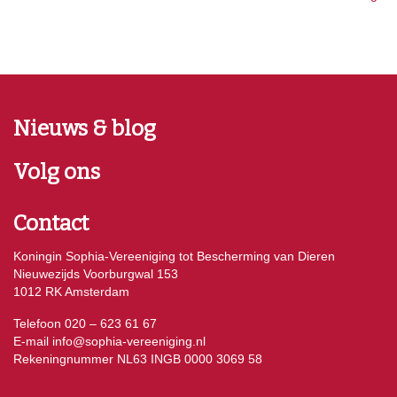
Nieuws & blog
Volg ons
Contact
Koningin Sophia-Vereeniging tot Bescherming van Dieren
Nieuwezijds Voorburgwal 153
1012 RK Amsterdam
Telefoon 020 – 623 61 67
E-mail
info@sophia-vereeniging.nl
Rekeningnummer NL63 INGB 0000 3069 58