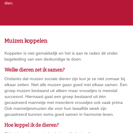
dien.
Muizen koppelen
Koppelen is niet gemakkelijk en het is aan te raden dit onder
begeleiding van een deskundige te doen.
Welke dieren zet ik samen?
Ondanks dat muizen sociale dieren zijn kun je ze niet zomaar bij
elkaar zetten. Niet alle muizen gaan goed met elkaar samen. Een
groep muizen bestaand uit alleen maar vrouwtjes is meestal
succesvol. Hiernaast gaat een groep bestaand uit één
gecastreerd mannetje met meerdere vrouwtjes ook vaak prima.
Ook mannetjesmuzien die voor hun twaalfde week zijn
gecastreerd kunnen soms goed samen in harmonie leven.
Hoe koppel ik de dieren?