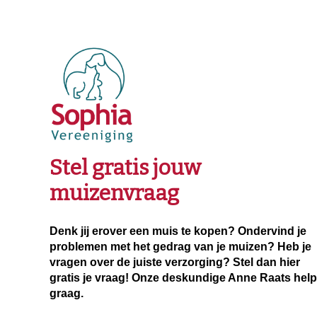
Stel gratis jouw
muizenvraag
Denk jij erover een muis te kopen? Ondervind je
problemen met het gedrag van je muizen? Heb je
vragen over de juiste verzorging? Stel dan hier
gratis je vraag! Onze deskundige Anne Raats helpt
graag.