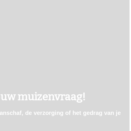
ouw muizenvraag!
aanschaf, de verzorging of het gedrag van je