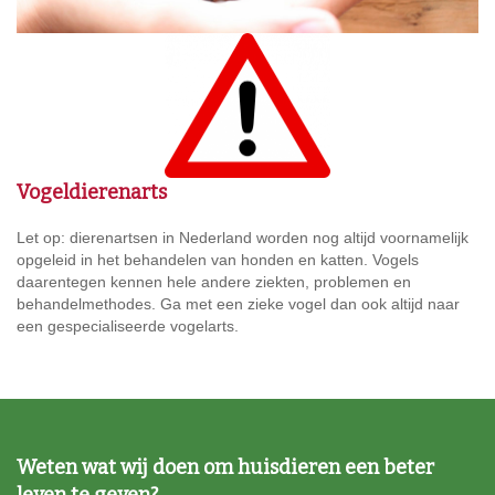
Vogeldierenarts
Let op: dierenartsen in Nederland worden nog altijd voornamelijk
opgeleid in het behandelen van honden en katten. Vogels
daarentegen kennen hele andere ziekten, problemen en
behandelmethodes. Ga met een zieke vogel dan ook altijd naar
een gespecialiseerde vogelarts.
Weten wat wij doen om huisdieren een beter
leven te geven?