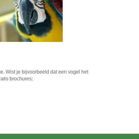
e. Wist je bijvoorbeeld dat een vogel het
atis brochures: