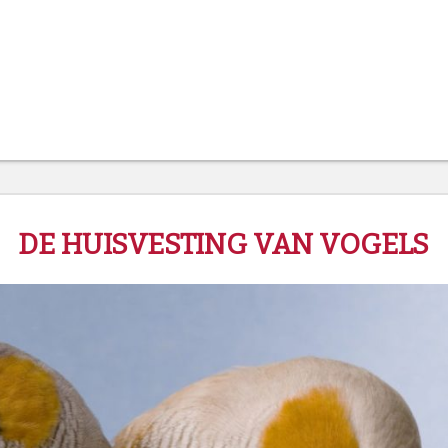
DE HUISVESTING VAN VOGELS