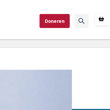
Doneren