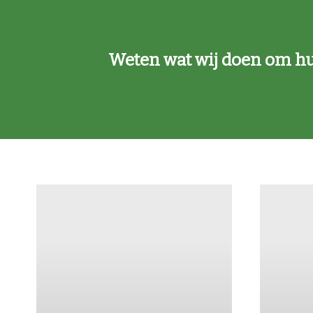
Weten wat wij doen om hu