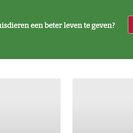
isdieren een beter leven te geven?