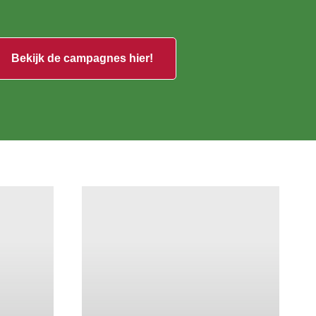
Bekijk de campagnes hier!