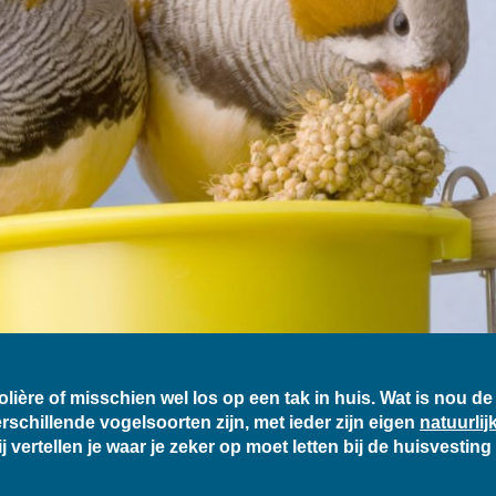
lière of misschien wel los op een tak in huis. Wat is nou de
schillende vogelsoorten zijn, met ieder zijn eigen
natuurli
 vertellen je waar je zeker op moet letten bij de huisvesting