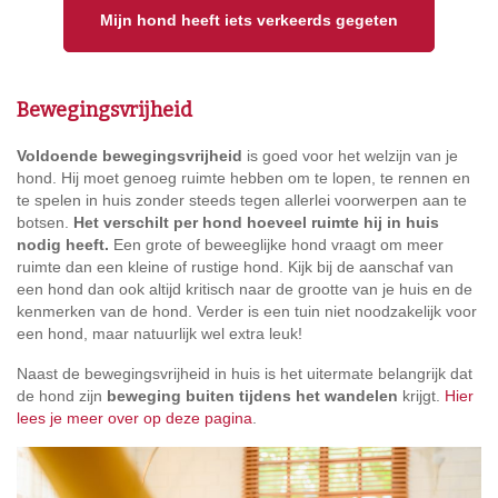
Mijn hond heeft iets verkeerds gegeten
Bewegingsvrijheid
Voldoende bewegingsvrijheid
is goed voor het welzijn van je
hond. Hij moet genoeg ruimte hebben om te lopen, te rennen en
te spelen in huis zonder steeds tegen allerlei voorwerpen aan te
botsen.
Het verschilt per hond hoeveel ruimte hij in huis
nodig heeft.
Een grote of beweeglijke hond vraagt om meer
ruimte dan een kleine of rustige hond. Kijk bij de aanschaf van
een hond dan ook altijd kritisch naar de grootte van je huis en de
kenmerken van de hond. Verder is een tuin niet noodzakelijk voor
een hond, maar natuurlijk wel extra leuk!
Naast de bewegingsvrijheid in huis is het uitermate belangrijk dat
de hond zijn
beweging buiten tijdens het wandelen
krijgt.
Hier
lees je meer over op deze pagina
.