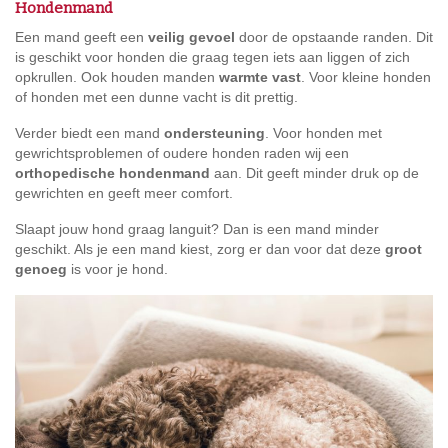
Hondenmand
Een mand geeft een
veilig gevoel
door de opstaande randen. Dit
is geschikt voor honden die graag tegen iets aan liggen of zich
opkrullen. Ook houden manden
warmte vast
. Voor kleine honden
of honden met een dunne vacht is dit prettig.
Verder biedt een mand
ondersteuning
. Voor honden met
gewrichtsproblemen of oudere honden raden wij een
orthopedische hondenmand
aan. Dit geeft minder druk op de
gewrichten en geeft meer comfort.
Slaapt jouw hond graag languit? Dan is een mand minder
geschikt. Als je een mand kiest, zorg er dan voor dat deze
groot
genoeg
is voor je hond.