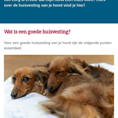
over de huisvesting van je hond vind je hier!
Wat is een goede huisvesting?
Voor een goede huisvesting van je hond zijn de volgende punten
essentieel: