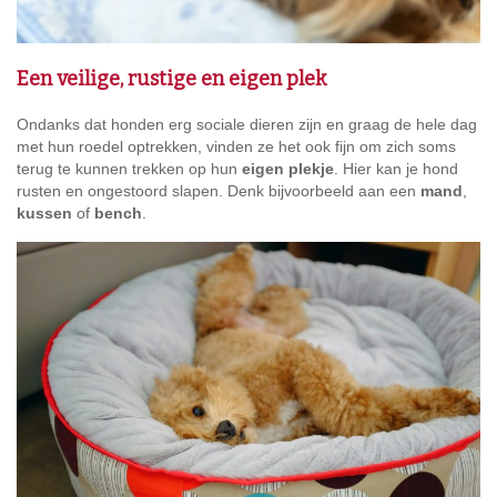
Een veilige, rustige en eigen plek
Ondanks dat honden erg sociale dieren zijn en graag de hele dag
met hun roedel optrekken, vinden ze het ook fijn om zich soms
terug te kunnen trekken op hun
eigen plekje
. Hier kan je hond
rusten en ongestoord slapen. Denk bijvoorbeeld aan een
mand
,
kussen
of
bench
.