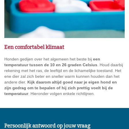
Een comfortabel klimaat
Honden gedijen over het algemeen het beste bij
een
temperatuur tussen de 10 en 26 graden Celsius
. Houd daarbij
rekening met het ras, de leeftijd en de lichamelijke toestand. Het
ene dier zal zich beter en sneller warm kunnen houden dan het
andere dier.
Kijk daarom altijd goed naar je eigen hond en
zijn gedrag om te bepalen of hij zich prettig voelt bij de
temperatuur
. Hieronder volgen enkele richtlijnen.
Persoonlijk antwoord op jouw vraag