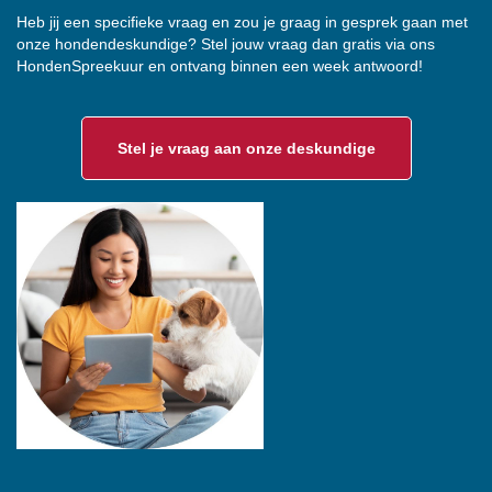
Heb jij een specifieke vraag en zou je graag in gesprek gaan met
onze hondendeskundige? Stel jouw vraag dan gratis via ons
HondenSpreekuur en ontvang binnen een week antwoord!
Stel je vraag aan onze deskundige