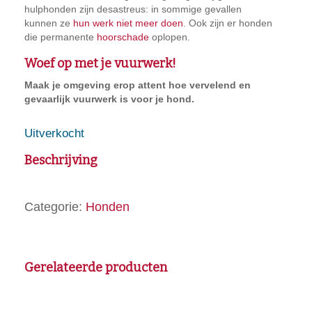
hulphonden zijn desastreus: in sommige gevallen
kunnen ze
hun werk niet meer doen
. Ook zijn er honden
die permanente
hoorschade
oplopen.
Woef op met je vuurwerk!
Maak je omgeving erop attent hoe vervelend en
gevaarlijk vuurwerk is voor je hond.
Uitverkocht
Beschrijving
Categorie:
Honden
Gerelateerde producten