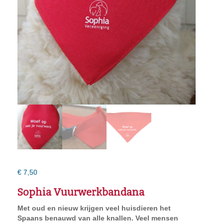
€
7,50
Sophia Vuurwerkbandana
Met oud en nieuw krijgen veel huisdieren het
Spaans benauwd van alle knallen. Veel mensen