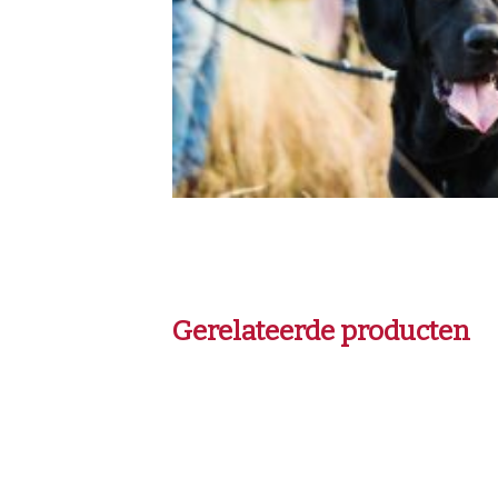
Gerelateerde producten