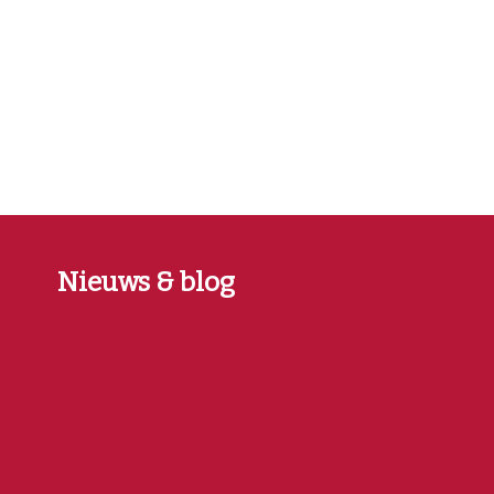
Nieuws & blog