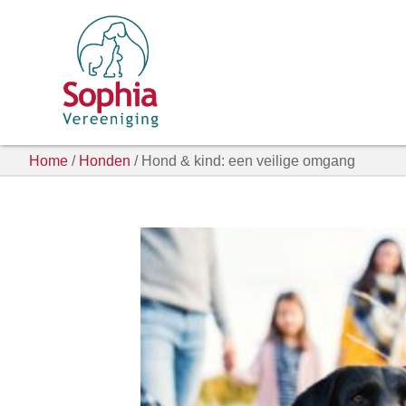
Home
/
Honden
/ Hond & kind: een veilige omgang