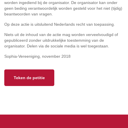
worden ingediend bij de organisator. De organisator kan onder
geen beding verantwoordelijk worden gesteld voor het niet (tijdig)
beantwoorden van vragen.
Op deze actie is uitsluitend Nederlands recht van toepassing.
Niets uit de inhoud van de actie mag worden verveelvoudigd of
gepubliceerd zonder uitdrukkelijke toestemming van de
organisator. Delen via de sociale media is wel toegestaan.
Sophia-Vereeniging, november 2018
Teken de petitie