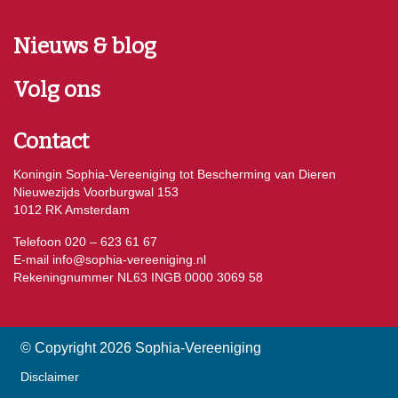
Nieuws & blog
Volg ons
Contact
Koningin Sophia-Vereeniging tot Bescherming van Dieren
Nieuwezijds Voorburgwal 153
1012 RK Amsterdam
Telefoon 020 – 623 61 67
E-mail
info@sophia-vereeniging.nl
Rekeningnummer NL63 INGB 0000 3069 58
© Copyright 2026 Sophia-Vereeniging
Disclaimer