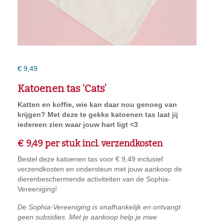
€
9,49
Katoenen tas ‘Cats’
Katten en koffie, wie kan daar nou genoeg van
krijgen? Met deze te gekke katoenen tas laat jij
iedereen zien waar jouw hart ligt <3
€ 9,49 per stuk incl. verzendkosten
Bestel deze katoenen tas voor € 9,49 inclusief
verzendkosten en ondersteun met jouw aankoop de
dierenbeschermende activiteiten van de Sophia-
Vereeniging!
De Sophia-Vereeniging is onafhankelijk en ontvangt
geen subsidies. Met je aankoop help je mee