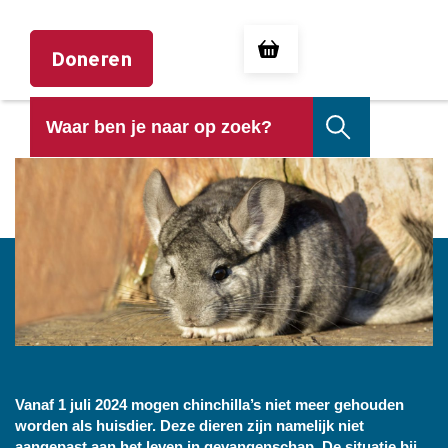
Doneren
CHINCHILLA
Vanaf 1 juli 2024 mogen chinchilla’s niet meer gehouden
worden als huisdier. Deze dieren zijn namelijk niet
aangepast aan het leven in gevangenschap. De situatie bij