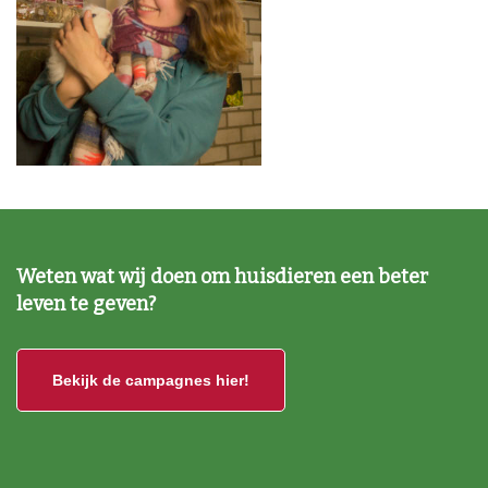
Weten wat wij doen om huisdieren een beter
leven te geven?
Bekijk de campagnes hier!