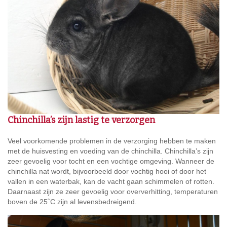
Chinchilla’s zijn lastig te verzorgen
Veel voorkomende problemen in de verzorging hebben te maken
met de huisvesting en voeding van de chinchilla. Chinchilla’s zijn
zeer gevoelig voor tocht en een vochtige omgeving. Wanneer de
chinchilla nat wordt, bijvoorbeeld door vochtig hooi of door het
vallen in een waterbak, kan de vacht gaan schimmelen of rotten.
Daarnaast zijn ze zeer gevoelig voor oververhitting, temperaturen
boven de 25˚C zijn al levensbedreigend.