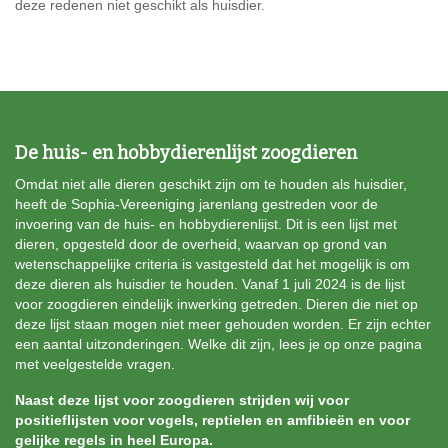
deze redenen niet geschikt als huisdier.
De huis- en hobbydierenlijst zoogdieren
Omdat niet alle dieren geschikt zijn om te houden als huisdier,
heeft de Sophia-Vereeniging jarenlang gestreden voor de
invoering van de huis- en hobbydierenlijst. Dit is een lijst met
dieren, opgesteld door de overheid, waarvan op grond van
wetenschappelijke criteria is vastgesteld dat het mogelijk is om
deze dieren als huisdier te houden.
Vanaf 1 juli 2024 is de lijst
voor zoogdieren eindelijk inwerking getreden.
Dieren die niet op
deze lijst staan mogen niet meer gehouden worden. Er zijn echter
een aantal uitzonderingen. Welke dit zijn, lees je op onze pagina
met
veelgestelde vragen
.
Naast deze lijst voor zoogdieren strijden wij voor
positieflijsten voor vogels, reptielen en amfibieën en voor
gelijke regels in heel Europa.