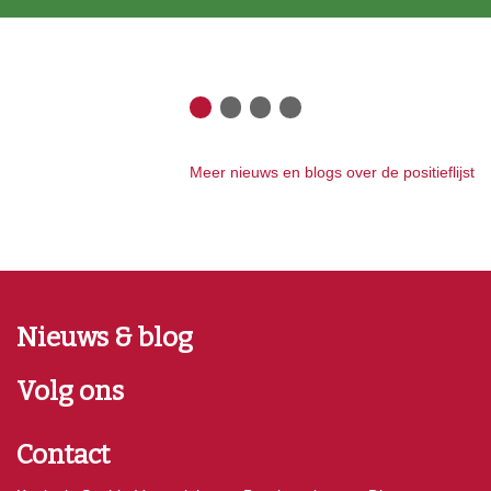
Meer nieuws en blogs over de positieflijst
Nieuws & blog
Volg ons
Contact